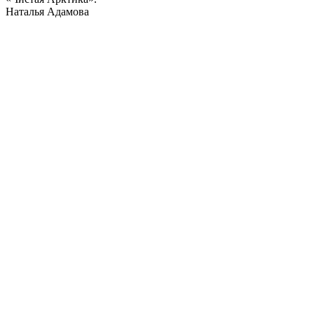
Наталья Адамова